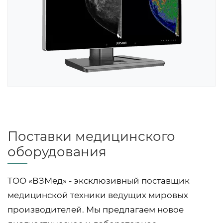
Поставки медицинского
оборудования
ТОО «ВЗМед» - эксклюзивный поставщик
медицинской техники ведущих мировых
производителей. Мы предлагаем новое