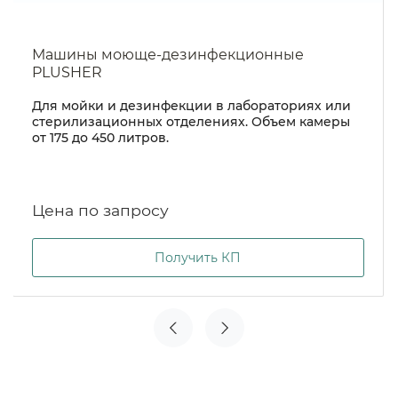
Машины моюще-дезинфекционные
PLUSHER
Для мойки и дезинфекции в лабораториях или
стерилизационных отделениях. Объем камеры
от 175 до 450 литров.
Цена по запросу
Получить КП