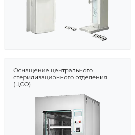
Оснащение центрального
стерилизационного отделения
(ЦСО)