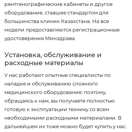
рентгенографические кабинеты и другое
оборудование, ставшее стандартом для
большинства клиник Казахстана. На все
модели предоставляются регистрационные
удостоверения Минздрава
Установка, обслуживание и
расходные материалы
У нас работают опытные специалисты по
наладке и обслуживанию сложного
медицинского оборудования: поэтому,
обращаясь к нам, вы получаете полностью
готовую к эксплуатации технику со всем
необходимыми расходными материалами. В
дальнейшем их тоже можно будет купить у нас.