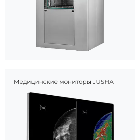
Медицинские мониторы JUSHA