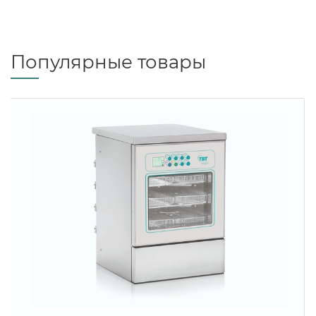
Популярные товары