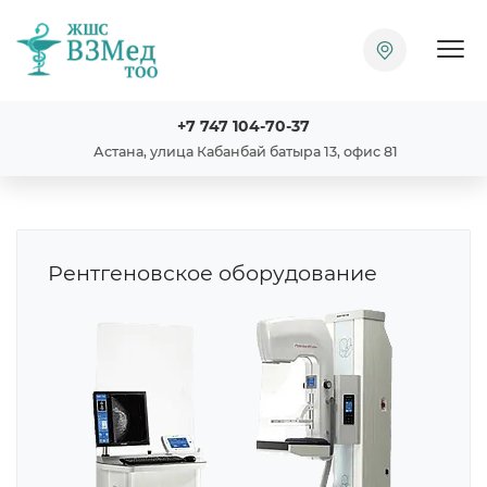
Пока
+7 747 104-70-37
Астана, улица Кабанбай батыра 13, офис 81
Рентгеновское оборудование