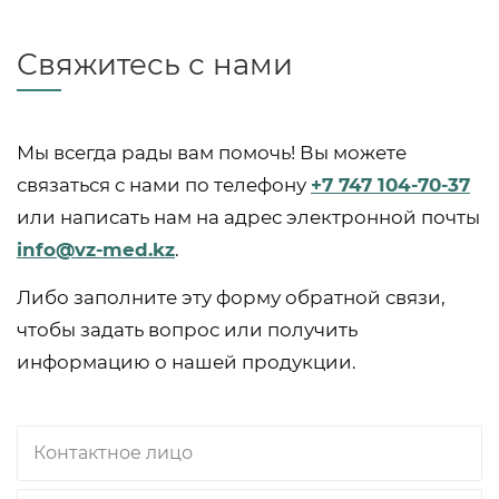
Свяжитесь с нами
Мы всегда рады вам помочь! Вы можете
связаться с нами по телефону
+7 747 104-70-37
или написать нам на адрес электронной почты
info@vz-med.kz
.
Либо заполните эту форму обратной связи,
чтобы задать вопрос или получить
информацию о нашей продукции.