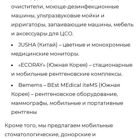
очистители, моюще-дезинфекционные
машины, ультразвуковые мойки и
ирригаторы, запаивающие машины, мебель
и аксессуары для ЦСО.
JUSHA (Китай) – цветные и монохромные
медицинские мониторы.
«ECORAY» (Южная Корея) – стационарные
и мобильные рентгеновские комплексы.
Bemems – BEst MEdical iteMS (Южная
Корея) – рентгеновское оборудование,
маммографы, мобильные и портативные
рентгены
Кроме того, мы предлагаем мобильные
стоматологические, донорские и