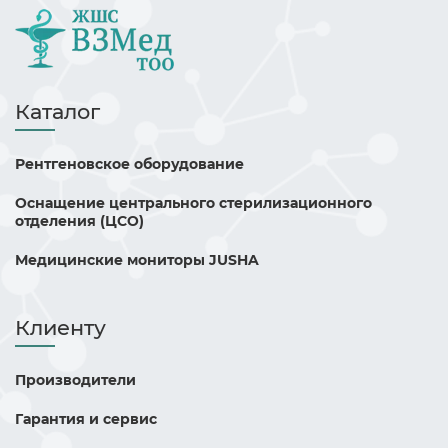
Каталог
Рентгеновское оборудование
Оснащение центрального стерилизационного
отделения (ЦСО)
Медицинские мониторы JUSHA
Клиенту
Производители
Гарантия и сервис