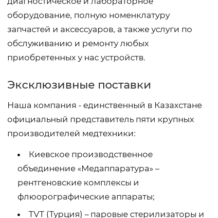
диагностическое и лабораторное
оборудование, полную номенклатуру
запчастей и аксессуаров, а также услуги по
обслуживанию и ремонту любых
приобретенных у нас устройств.
Эксклюзивные поставки
Наша компания - единственный в Казахстане
официальный представитель пяти крупных
производителей медтехники:
Киевское производственное
объединение «Медаппаратура» –
рентгеновские комплексы и
флюорографические аппараты;
TVT (Турция) – паровые стерилизаторы и